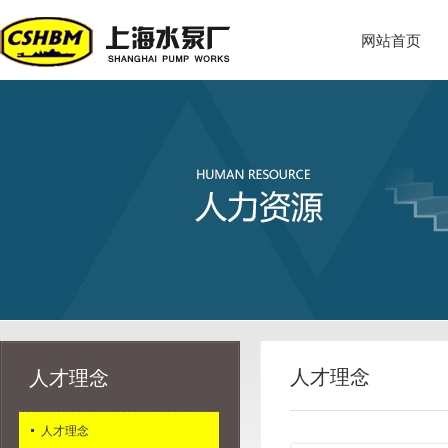
网站首页
人才理念
人才理念
人才理念