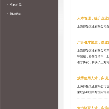
毛遂自荐
招聘信息
人本管理，提升企业
上海博曼泵业有限公司
广开引才渠道，诚邀
上海博曼泵业有限公司
等院校，参加如清华、
引才协议，解决了上海
放手使用人才，实现
上海博曼泵业有限公司
采取参加国内与国际培
大力培育人才，实施